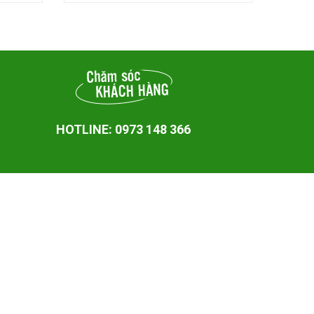
HOTLINE: 0973 148 366