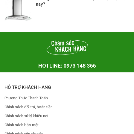
nay?
HOTLINE: 0973 148 366
HỖ TRỢ KHÁCH HÀNG
Phương Thức Thanh Toán
Chính sách đổi trả, hoàn tiền
Chính sách xử lý khiếu nại
Chính sách bảo mật
Chính sách vận chuyển