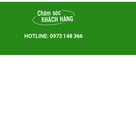
HOTLINE: 0973 148 366