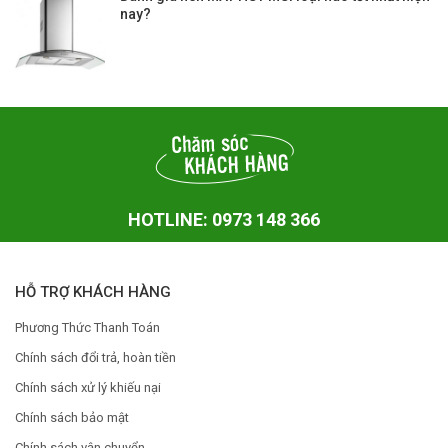
nay?
HOTLINE: 0973 148 366
HỖ TRỢ KHÁCH HÀNG
Phương Thức Thanh Toán
Chính sách đổi trả, hoàn tiền
Chính sách xử lý khiếu nại
Chính sách bảo mật
Chính sách vận chuyển