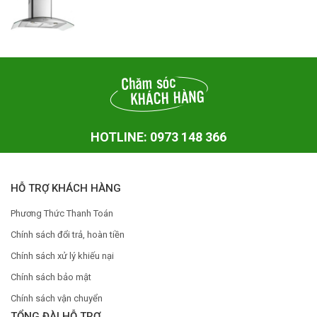
HOTLINE: 0973 148 366
HỖ TRỢ KHÁCH HÀNG
Phương Thức Thanh Toán
Chính sách đổi trả, hoàn tiền
Chính sách xử lý khiếu nại
Chính sách bảo mật
Chính sách vận chuyển
TỔNG ĐÀI HỖ TRỢ