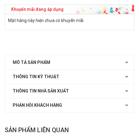
Khuyến mãi đang áp dụng
Mặt hàng này hiện chưa có khuyến mãi
MÔ TẢ SẢN PHẨM
THÔNG TIN KỸ THUẬT
THÔNG TIN NHÀ SẢN XUẤT
PHẢN HỒI KHÁCH HÀNG
SẢN PHẨM LIÊN QUAN