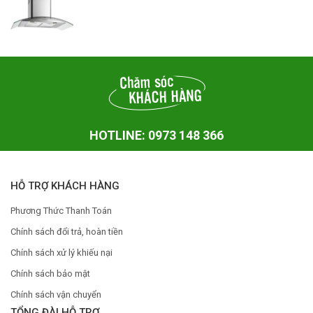
HOTLINE: 0973 148 366
HỖ TRỢ KHÁCH HÀNG
Phương Thức Thanh Toán
Chính sách đổi trả, hoàn tiền
Chính sách xử lý khiếu nại
Chính sách bảo mật
Chính sách vận chuyển
TỔNG ĐÀI HỖ TRỢ