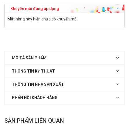
Khuyến mãi đang áp dụng
Mặt hàng này hiện chưa có khuyến mãi
MÔ TẢ SẢN PHẨM
THÔNG TIN KỸ THUẬT
THÔNG TIN NHÀ SẢN XUẤT
PHẢN HỒI KHÁCH HÀNG
SẢN PHẨM LIÊN QUAN