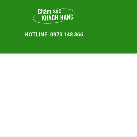
HOTLINE: 0973 148 366