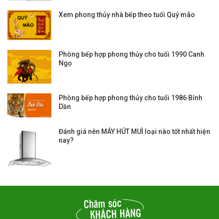
Xem phong thủy nhà bếp theo tuổi Quý mão
Phòng bếp hợp phong thủy cho tuổi 1990 Canh
Ngọ
Phòng bếp hợp phong thủy cho tuổi 1986 Bính
Dần
Đánh giá nên MÁY HÚT MUÌ loại nào tốt nhất hiện
nay?