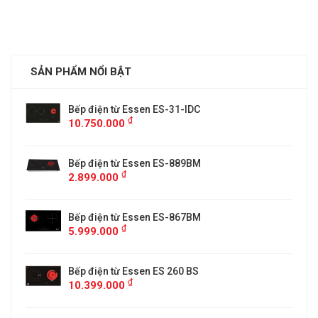
SẢN PHẨM NỔI BẬT
Bếp điện từ Essen ES-31-IDC
₫
10.750.000
Bếp điện từ Essen ES-889BM
₫
2.899.000
5
Bếp điện từ Essen ES-867BM
₫
5.999.000
Bếp điện từ Essen ES 260 BS
₫
10.399.000