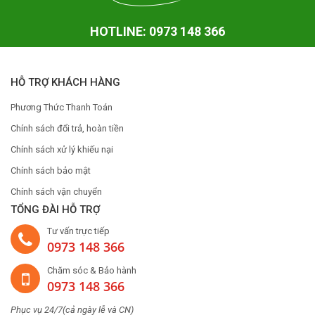
HOTLINE: 0973 148 366
HỖ TRỢ KHÁCH HÀNG
Phương Thức Thanh Toán
Chính sách đổi trả, hoàn tiền
Chính sách xử lý khiếu nại
Chính sách bảo mật
Chính sách vận chuyển
TỔNG ĐÀI HỖ TRỢ
Tư vấn trực tiếp
0973 148 366
Chăm sóc & Bảo hành
0973 148 366
Phục vụ 24/7(cả ngày lễ và CN)