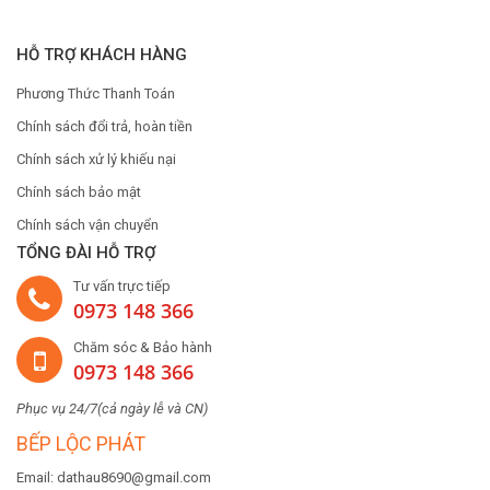
HỖ TRỢ KHÁCH HÀNG
Phương Thức Thanh Toán
Chính sách đổi trả, hoàn tiền
Chính sách xử lý khiếu nại
Chính sách bảo mật
Chính sách vận chuyển
TỔNG ĐÀI HỖ TRỢ
Tư vấn trực tiếp
0973 148 366
Chăm sóc & Bảo hành
0973 148 366
Phục vụ 24/7(cả ngày lễ và CN)
BẾP LỘC PHÁT
Email: dathau8690@gmail.com