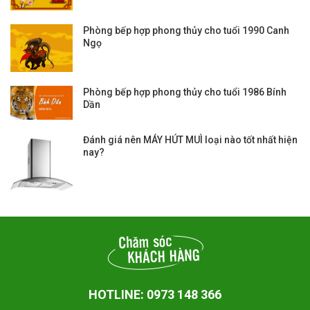
Phòng bếp hợp phong thủy cho tuổi 1990 Canh
Ngọ
Phòng bếp hợp phong thủy cho tuổi 1986 Bính
Dần
Đánh giá nên MÁY HÚT MUÌ loại nào tốt nhất hiện
nay?
HOTLINE: 0973 148 366