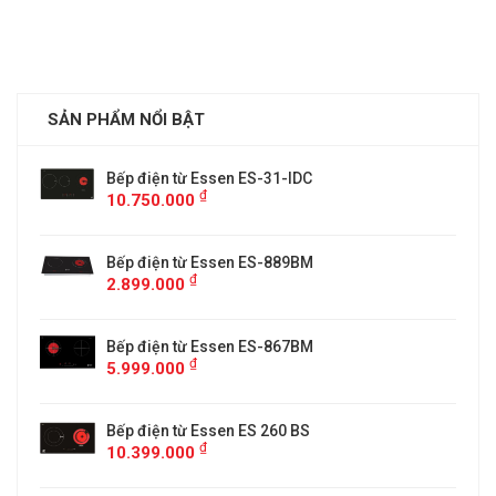
SẢN PHẨM NỔI BẬT
Bếp điện từ Essen ES-31-IDC
₫
10.750.000
Bếp điện từ Essen ES-889BM
₫
2.899.000
5
Bếp điện từ Essen ES-867BM
₫
5.999.000
Bếp điện từ Essen ES 260 BS
₫
10.399.000