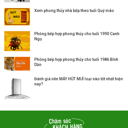
Xem phong thủy nhà bếp theo tuổi Quý mão
Phòng bếp hợp phong thủy cho tuổi 1990 Canh
Ngọ
Phòng bếp hợp phong thủy cho tuổi 1986 Bính
Dần
Đánh giá nên MÁY HÚT MUÌ loại nào tốt nhất hiện
nay?