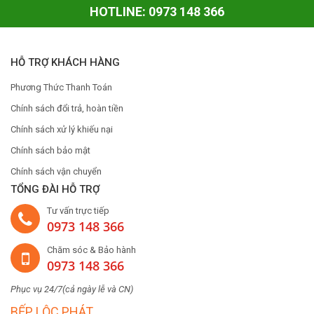
HOTLINE: 0973 148 366
HỖ TRỢ KHÁCH HÀNG
Phương Thức Thanh Toán
Chính sách đổi trả, hoàn tiền
Chính sách xử lý khiếu nại
Chính sách bảo mật
Chính sách vận chuyển
TỔNG ĐÀI HỖ TRỢ
Tư vấn trực tiếp
0973 148 366
Chăm sóc & Bảo hành
0973 148 366
Phục vụ 24/7(cả ngày lễ và CN)
BẾP LỘC PHÁT