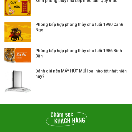
Xem phong thủy nhà bếp theo tuổi Quý mão
Phòng bếp hợp phong thủy cho tuổi 1990 Canh
Ngọ
Phòng bếp hợp phong thủy cho tuổi 1986 Bính
Dần
Đánh giá nên MÁY HÚT MUÌ loại nào tốt nhất hiện
nay?