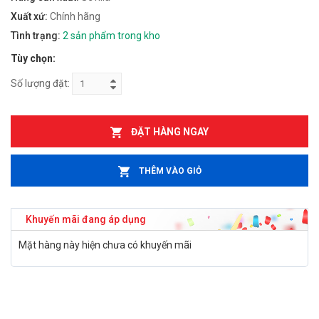
Xuất xứ:
Chính hãng
Tình trạng:
2 sản phẩm trong kho
Tùy chọn:
Số lượng đặt:
ĐẶT HÀNG NGAY
THÊM VÀO GIỎ
Khuyến mãi đang áp dụng
Mặt hàng này hiện chưa có khuyến mãi