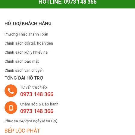
HOTLINE: 0973 148 366
HỖ TRỢ KHÁCH HÀNG
Phương Thức Thanh Toán
Chính sách đổi trả, hoàn tiền
Chính sách xử lý khiếu nại
Chính sách bảo mật
Chính sách vận chuyển
TỔNG ĐÀI HỖ TRỢ
Tư vấn trực tiếp
0973 148 366
Chăm sóc & Bảo hành
0973 148 366
Phục vụ 24/7(cả ngày lễ và CN)
BẾP LỘC PHÁT