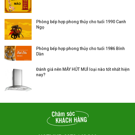
Phòng bếp hợp phong thủy cho tuổi 1990 Canh
Ngọ
Phòng bếp hợp phong thủy cho tuổi 1986 Bính
Dần
Đánh giá nên MÁY HÚT MUÌ loại nào tốt nhất hiện
nay?