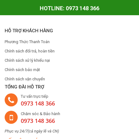
HOTLINE: 0973 148 366
HỖ TRỢ KHÁCH HÀNG
Phương Thức Thanh Toán
Chính sách đổi trả, hoàn tiền
Chính sách xử lý khiếu nại
Chính sách bảo mật
Chính sách vận chuyển
TỔNG ĐÀI HỖ TRỢ
Tư vấn trực tiếp
0973 148 366
Chăm sóc & Bảo hành
0973 148 366
Phục vụ 24/7(cả ngày lễ và CN)