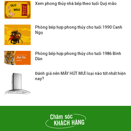
Xem phong thủy nhà bếp theo tuổi Quý mão
Phòng bếp hợp phong thủy cho tuổi 1990 Canh
Ngọ
Phòng bếp hợp phong thủy cho tuổi 1986 Bính
Dần
Đánh giá nên MÁY HÚT MUÌ loại nào tốt nhất hiện
nay?