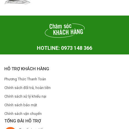
HOTLINE: 0973 148 366
HỖ TRỢ KHÁCH HÀNG
Phương Thức Thanh Toán
Chính sách đổi trả, hoàn tiền
Chính sách xử lý khiếu nại
Chính sách bảo mật
Chính sách vận chuyển
TỔNG ĐÀI HỖ TRỢ