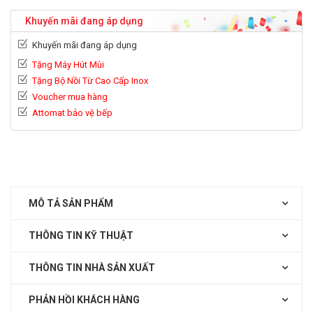
Khuyến mãi đang áp dụng
Khuyến mãi đang áp dụng
Tặng Máy Hút Mùi
Tặng Bộ Nồi Từ Cao Cấp Inox
Voucher mua hàng
Attomat bảo vệ bếp
MÔ TẢ SẢN PHẨM
THÔNG TIN KỸ THUẬT
THÔNG TIN NHÀ SẢN XUẤT
PHẢN HỒI KHÁCH HÀNG