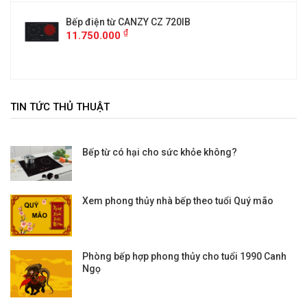
Bếp điện từ CANZY CZ 720IB
₫
11.750.000
TIN TỨC THỦ THUẬT
Bếp từ có hại cho sức khỏe không?
Xem phong thủy nhà bếp theo tuổi Quý mão
Phòng bếp hợp phong thủy cho tuổi 1990 Canh
Ngọ