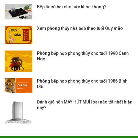
Bếp từ có hại cho sức khỏe không?
Xem phong thủy nhà bếp theo tuổi Quý mão
Phòng bếp hợp phong thủy cho tuổi 1990 Canh
Ngọ
Phòng bếp hợp phong thủy cho tuổi 1986 Bính
Dần
Đánh giá nên MÁY HÚT MUÌ loại nào tốt nhất hiện
nay?