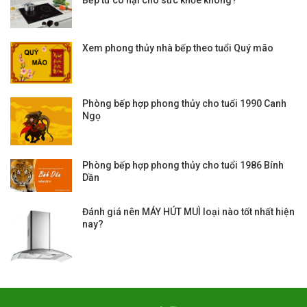
Xem phong thủy nhà bếp theo tuổi Quý mão
Phòng bếp hợp phong thủy cho tuổi 1990 Canh
Ngọ
Phòng bếp hợp phong thủy cho tuổi 1986 Bính
Dần
Đánh giá nên MÁY HÚT MUÌ loại nào tốt nhất hiện
nay?