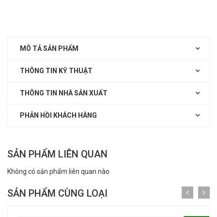
MÔ TẢ SẢN PHẨM
THÔNG TIN KỸ THUẬT
THÔNG TIN NHÀ SẢN XUẤT
PHẢN HỒI KHÁCH HÀNG
SẢN PHẨM LIÊN QUAN
Không có sản phẩm liên quan nào
SẢN PHẨM CÙNG LOẠI