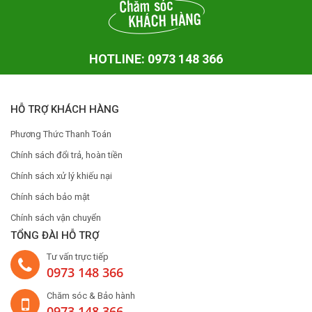
HOTLINE: 0973 148 366
HỖ TRỢ KHÁCH HÀNG
Phương Thức Thanh Toán
Chính sách đổi trả, hoàn tiền
Chính sách xử lý khiếu nại
Chính sách bảo mật
Chính sách vận chuyển
TỔNG ĐÀI HỖ TRỢ
Tư vấn trực tiếp
0973 148 366
Chăm sóc & Bảo hành
0973 148 366