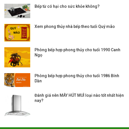
Bếp từ có hại cho sức khỏe không?
Xem phong thủy nhà bếp theo tuổi Quý mão
Phòng bếp hợp phong thủy cho tuổi 1990 Canh
Ngọ
Phòng bếp hợp phong thủy cho tuổi 1986 Bính
Dần
Đánh giá nên MÁY HÚT MUÌ loại nào tốt nhất hiện
nay?