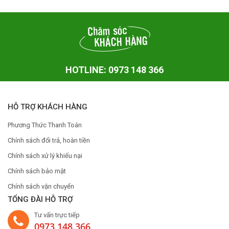
HOTLINE: 0973 148 366
HỖ TRỢ KHÁCH HÀNG
Phương Thức Thanh Toán
Chính sách đổi trả, hoàn tiền
Chính sách xử lý khiếu nại
Chính sách bảo mật
Chính sách vận chuyển
TỔNG ĐÀI HỖ TRỢ
Tư vấn trực tiếp
0973 148 366