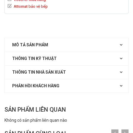
Attomat bảo vệ bếp
MÔ TẢ SẢN PHẨM
THÔNG TIN KỸ THUẬT
THÔNG TIN NHÀ SẢN XUẤT
PHẢN HỒI KHÁCH HÀNG
SẢN PHẨM LIÊN QUAN
Không có sản phẩm liên quan nào