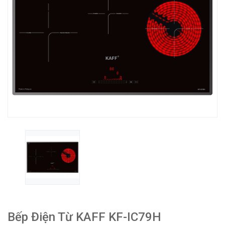
Bếp Điện Từ KAFF KF-IC79H