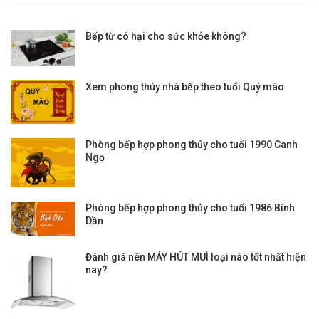
Bếp từ có hại cho sức khỏe không?
Xem phong thủy nhà bếp theo tuổi Quý mão
Phòng bếp hợp phong thủy cho tuổi 1990 Canh
Ngọ
Phòng bếp hợp phong thủy cho tuổi 1986 Bính
Dần
Đánh giá nên MÁY HÚT MUÌ loại nào tốt nhất hiện
nay?