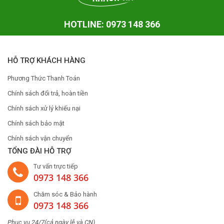
HOTLINE: 0973 148 366
HỖ TRỢ KHÁCH HÀNG
Phương Thức Thanh Toán
Chính sách đổi trả, hoàn tiền
Chính sách xử lý khiếu nại
Chính sách bảo mật
Chính sách vận chuyển
TỔNG ĐÀI HỖ TRỢ
Tư vấn trực tiếp
0973 148 366
Chăm sóc & Bảo hành
0973 148 366
Phục vụ 24/7(cả ngày lễ và CN)