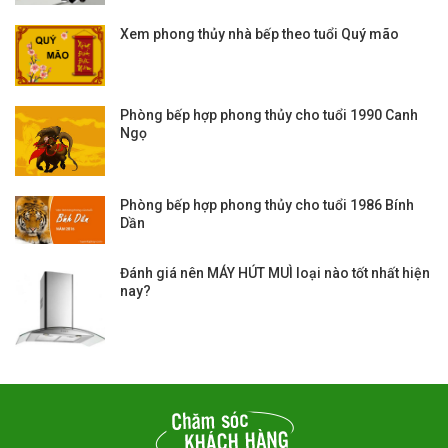
Xem phong thủy nhà bếp theo tuổi Quý mão
Phòng bếp hợp phong thủy cho tuổi 1990 Canh
Ngọ
Phòng bếp hợp phong thủy cho tuổi 1986 Bính
Dần
Đánh giá nên MÁY HÚT MUÌ loại nào tốt nhất hiện
nay?