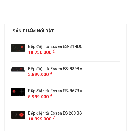
SẢN PHẨM NỔI BẬT
Bếp điện từ Essen ES-31-IDC
₫
10.750.000
Bếp điện từ Essen ES-889BM
₫
2.899.000
5
Bếp điện từ Essen ES-867BM
₫
5.999.000
Bếp điện từ Essen ES 260 BS
₫
10.399.000