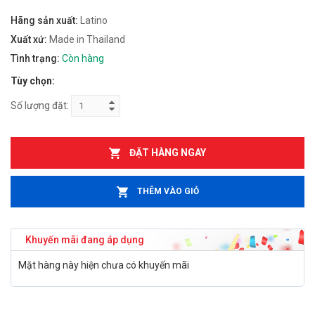
Hãng sản xuất:
Latino
Xuất xứ:
Made in Thailand
Tình trạng:
Còn hàng
Tùy chọn:
Số lượng đặt:
ĐẶT HÀNG NGAY
THÊM VÀO GIỎ
Khuyến mãi đang áp dụng
Mặt hàng này hiện chưa có khuyến mãi