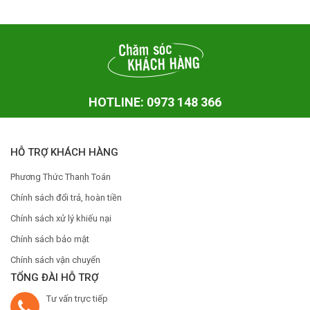
HOTLINE: 0973 148 366
HỖ TRỢ KHÁCH HÀNG
Phương Thức Thanh Toán
Chính sách đổi trả, hoàn tiền
Chính sách xử lý khiếu nại
Chính sách bảo mật
Chính sách vận chuyển
TỔNG ĐÀI HỖ TRỢ
Tư vấn trực tiếp