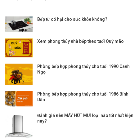
Bếp từ có hại cho sức khỏe không?
Xem phong thủy nhà bếp theo tuổi Quý mão
Phòng bếp hợp phong thủy cho tuổi 1990 Canh
Ngọ
Phòng bếp hợp phong thủy cho tuổi 1986 Bính
Dần
Đánh giá nên MÁY HÚT MUÌ loại nào tốt nhất hiện
nay?