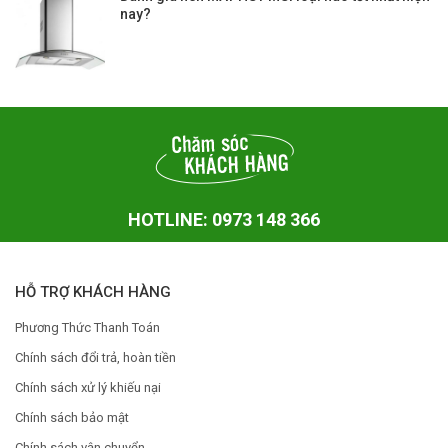
nay?
HOTLINE: 0973 148 366
HỖ TRỢ KHÁCH HÀNG
Phương Thức Thanh Toán
Chính sách đổi trả, hoàn tiền
Chính sách xử lý khiếu nại
Chính sách bảo mật
Chính sách vận chuyển