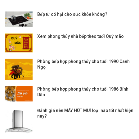
Bếp từ có hại cho sức khỏe không?
Xem phong thủy nhà bếp theo tuổi Quý mão
Phòng bếp hợp phong thủy cho tuổi 1990 Canh
Ngọ
Phòng bếp hợp phong thủy cho tuổi 1986 Bính
Dần
Đánh giá nên MÁY HÚT MUÌ loại nào tốt nhất hiện
nay?