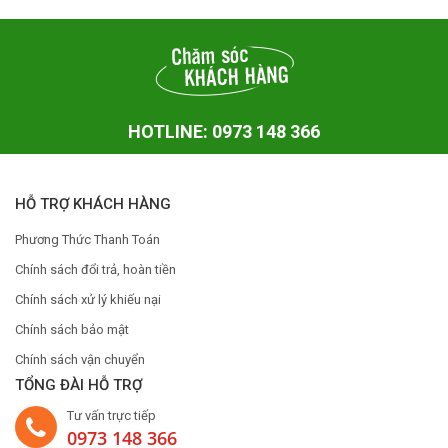
HOTLINE: 0973 148 366
HỖ TRỢ KHÁCH HÀNG
Phương Thức Thanh Toán
Chính sách đổi trả, hoàn tiền
Chính sách xử lý khiếu nại
Chính sách bảo mật
Chính sách vận chuyển
TỔNG ĐÀI HỖ TRỢ
Tư vấn trực tiếp
0973 148 366