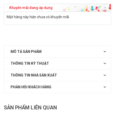
Khuyến mãi đang áp dụng
Mặt hàng này hiện chưa có khuyến mãi
MÔ TẢ SẢN PHẨM
THÔNG TIN KỸ THUẬT
THÔNG TIN NHÀ SẢN XUẤT
PHẢN HỒI KHÁCH HÀNG
SẢN PHẨM LIÊN QUAN