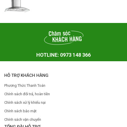
HOTLINE: 0973 148 366
HỖ TRỢ KHÁCH HÀNG
Phương Thức Thanh Toán
Chính sách đổi trả, hoàn tiền
Chính sách xử lý khiếu nại
Chính sách bảo mật
Chính sách vận chuyển
TỔNG ĐÀI HỖ TRỢ