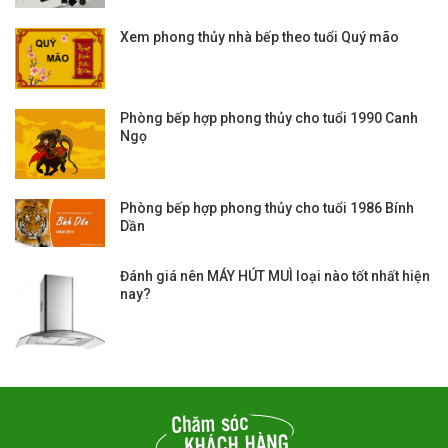
Xem phong thủy nhà bếp theo tuổi Quý mão
Phòng bếp hợp phong thủy cho tuổi 1990 Canh
Ngọ
Phòng bếp hợp phong thủy cho tuổi 1986 Bính
Dần
Đánh giá nên MÁY HÚT MUÌ loại nào tốt nhất hiện
nay?