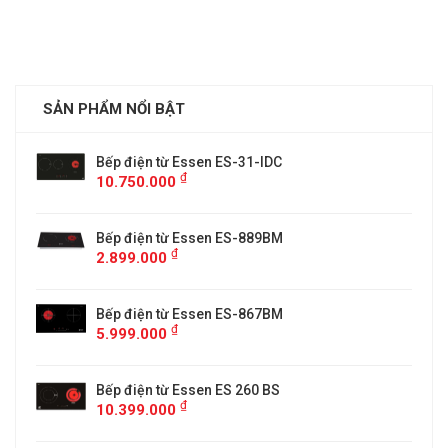
SẢN PHẨM NỔI BẬT
Bếp điện từ Essen ES-31-IDC
₫
10.750.000
Bếp điện từ Essen ES-889BM
₫
2.899.000
5
Bếp điện từ Essen ES-867BM
₫
5.999.000
Bếp điện từ Essen ES 260 BS
₫
10.399.000