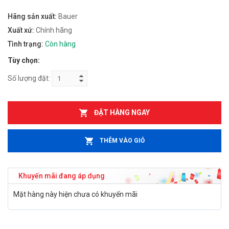
Hãng sản xuất:
Bauer
Xuất xứ:
Chính hãng
Tình trạng:
Còn hàng
Tùy chọn:
Số lượng đặt:
ĐẶT HÀNG NGAY
THÊM VÀO GIỎ
Khuyến mãi đang áp dụng
Mặt hàng này hiện chưa có khuyến mãi