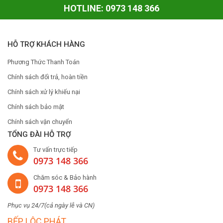
HOTLINE: 0973 148 366
HỖ TRỢ KHÁCH HÀNG
Phương Thức Thanh Toán
Chính sách đổi trả, hoàn tiền
Chính sách xử lý khiếu nại
Chính sách bảo mật
Chính sách vận chuyển
TỔNG ĐÀI HỖ TRỢ
Tư vấn trực tiếp
0973 148 366
Chăm sóc & Bảo hành
0973 148 366
Phục vụ 24/7(cả ngày lễ và CN)
BẾP LỘC PHÁT