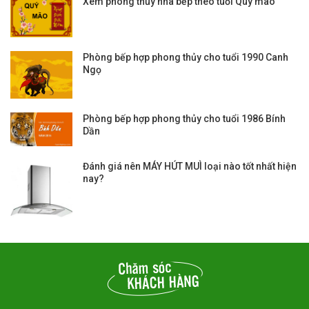
Xem phong thủy nhà bếp theo tuổi Quý mão
Phòng bếp hợp phong thủy cho tuổi 1990 Canh
Ngọ
Phòng bếp hợp phong thủy cho tuổi 1986 Bính
Dần
Đánh giá nên MÁY HÚT MUÌ loại nào tốt nhất hiện
nay?