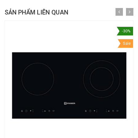
SẢN PHẨM LIÊN QUAN
-30%
Sale