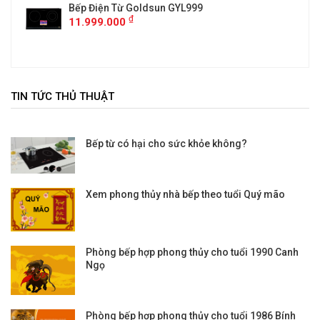
Bếp Điện Từ Goldsun GYL999
₫
11.999.000
TIN TỨC THỦ THUẬT
Bếp từ có hại cho sức khỏe không?
Xem phong thủy nhà bếp theo tuổi Quý mão
Phòng bếp hợp phong thủy cho tuổi 1990 Canh
Ngọ
Phòng bếp hợp phong thủy cho tuổi 1986 Bính