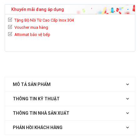
Khuyến mãi đang áp dụng
Tặng Bộ Nồi Từ Cao Cấp Inox 304
Voucher mua hàng
Attomat bảo vệ bếp
MÔ TẢ SẢN PHẨM
THÔNG TIN KỸ THUẬT
THÔNG TIN NHÀ SẢN XUẤT
PHẢN HỒI KHÁCH HÀNG